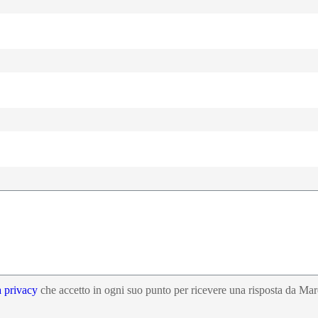
a privacy
che accetto in ogni suo punto per ricevere una risposta da Mar