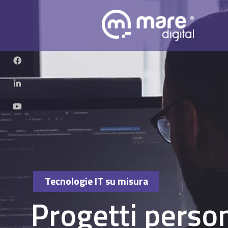
Tecnologie IT su misura
Progetti perso