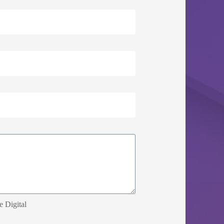
e Digital