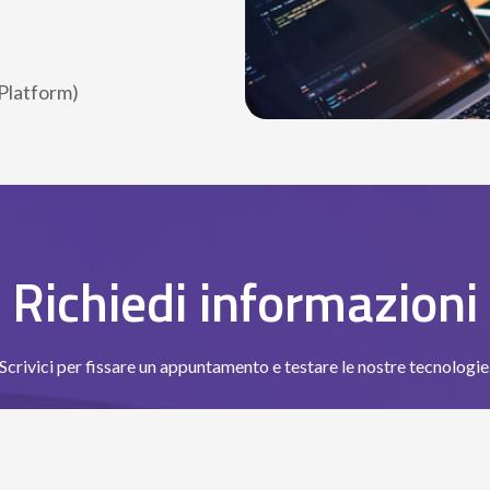
Platform)
Richiedi informazioni
Scrivici per fissare un appuntamento e testare le nostre tecnologie