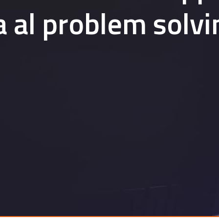
a al problem solvi