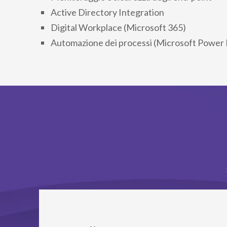
Active Directory Integration
Digital Workplace (Microsoft 365)
Automazione dei processi (Microsoft Power 