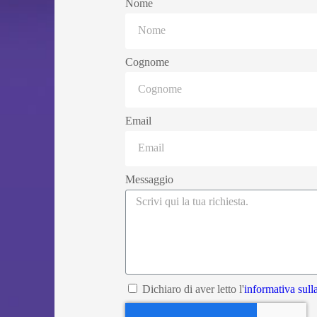
Nome
Cognome
Email
Messaggio
Dichiaro di aver letto l'
informativa sull