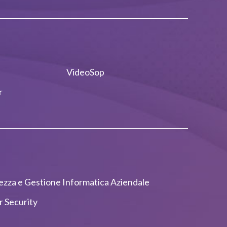
VideoSop
r
ezza e Gestione Informatica Aziendale
 Security