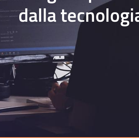
dalla tecnologi