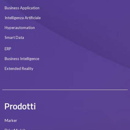
Business Application
Intelligenza Artificiale
Hyperautomation
Smart Data
ERP
Business Intelligence
Extended Reality
Prodotti
Marker