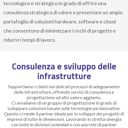
tecnologico e strategico in grado di offrire una
consulenza strategica di valore e presentare un ampio
portafoglio di soluzioni hardware, software e cloud
che consentono di minimizzare i rischi di progetto e
ridurre i tempi di lavoro.
Consulenza e sviluppo delle
infrastrutture
Supportiamo i clienti nei delicati processi di adeguamento
delle infrastrutture, offrendo servizi di consulenza e
progettazione ad alto valore aggiunto.
Ci avvaliamo di un gruppo di progettazione in grado di
sviluppare soluzioni basate sulle tecnologie più innovative.
Questo ci rende il partner ideale per lo sviluppo dei progetti di
imprese di tutte le dimensioni. Lavorando in stretta sinergia
con tutte le divisioni aziendali e con una rete di partner