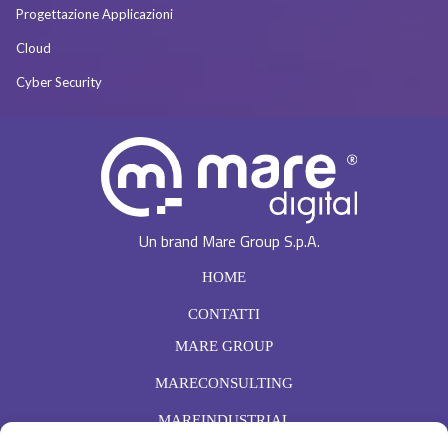
Progettazione Applicazioni
Cloud
Cyber Security
Un brand Mare Group S.p.A.
HOME
CONTATTI
MARE GROUP
MARECONSULTING
MAREINDUSTRIAL