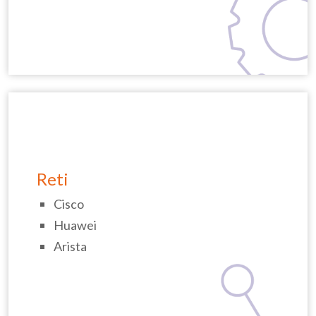
Reti
Cisco
Huawei
Arista