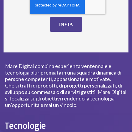
INVIA
Mare Digital combina esperienza ventennale e
tecnologia pluripremiata in una squadra dinamica di
persone competenti, appassionate e motivate.
Che si tratti di prodotti, di progetti personalizzati, di
sviluppo su commessa o di servizi gestiti, Mare Digital
si focalizza sugli obiettivi rendendo la tecnologia
un’opportunità e mai un vincolo.
Tecnologie