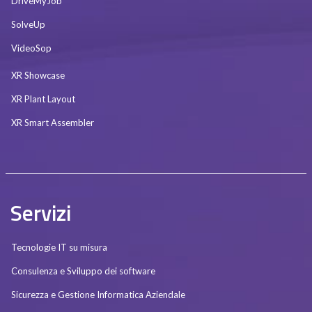
DriveMyJob
SolveUp
VideoSop
XR Showcase
XR Plant Layout
XR Smart Assembler
Servizi
Tecnologie IT su misura
Consulenza e Sviluppo dei software
Sicurezza e Gestione Informatica Aziendale