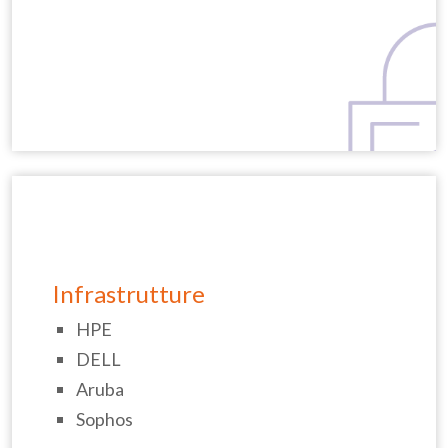
Infrastrutture
HPE
DELL
Aruba
Sophos