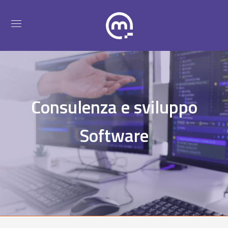
Consulenza e sviluppo
Software