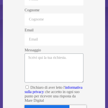
Cognome
Email
Messaggio
Dichiaro di aver letto l'
informativa
sulla privacy
che accetto in ogni suo
punto per ricevere una risposta da
Mare Digital