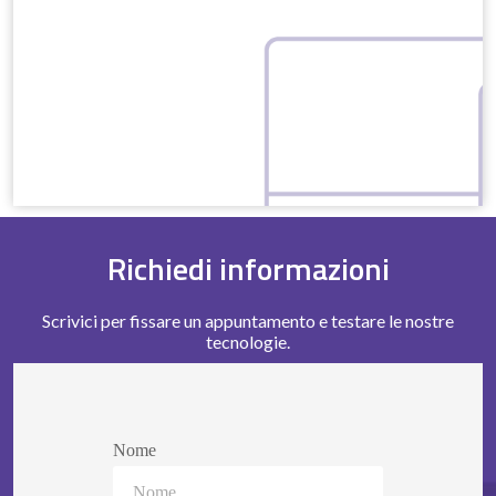
Richiedi informazioni
Scrivici per fissare un appuntamento e testare le nostre
tecnologie.
Nome