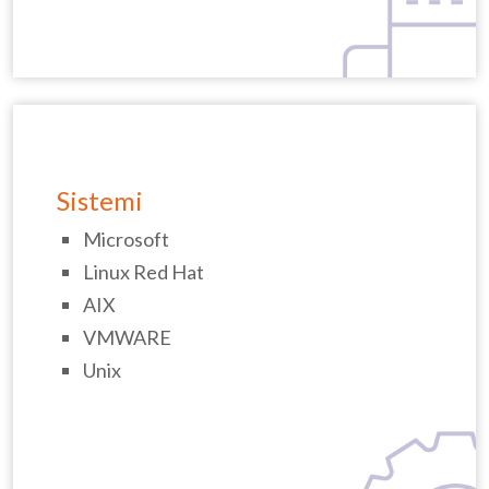
Sistemi
Microsoft
Linux Red Hat
AIX
VMWARE
Unix