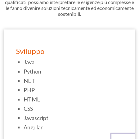
qualificati, possiamo interpretare le esigenze più complesse e
le fanno divenire soluzioni tecnicamente ed economicamente
sostenibili.
Sviluppo
Java
Python
NET
PHP
HTML
CSS
Javascript
Angular