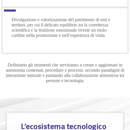
Divulgazione e valorizzazione del patrimonio di enti e
territori, per cui il delicato equilibrio tra la correttezza
scientifica e la fruizione emozionale riveste un ruolo
cardine nella promozione e nell’esperienza di visita
Definiamo gli
strumenti che serviranno a creare e aggiornare in
autonomia contenuti, procedure e processi, secondo paradigmi di
interazione naturale e puntando alla collaborazione armoniosa tra
persone e tecnologia.
L’ecosistema tecnologico