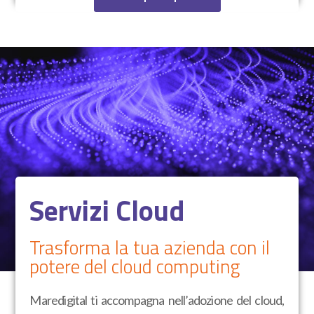
Servizi Cloud
Trasforma la tua azienda con il
potere del cloud computing
Maredigital ti accompagna nell’adozione del cloud,