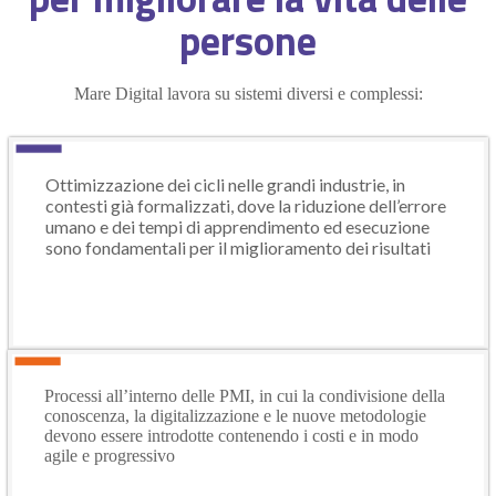
persone
Mare Digital
lavora su sistemi diversi e complessi:
Ottimizzazione
dei cicli nelle grandi industrie, in
contesti già formalizzati, dove la riduzione dell’errore
umano e dei tempi di apprendimento ed esecuzione
sono fondamentali per il miglioramento dei risultati
Processi
all’interno delle PMI, in cui la condivisione della
conoscenza, la digitalizzazione e le nuove metodologie
devono essere introdotte contenendo i costi e in modo
agile e progressivo