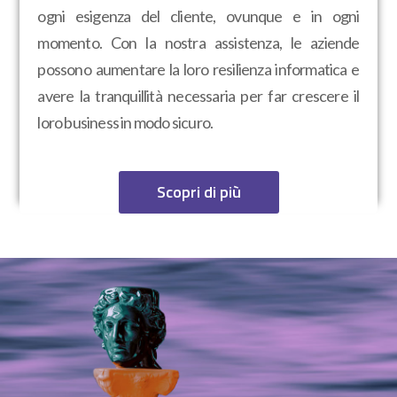
ogni esigenza del cliente, ovunque e in ogni
momento. Con la nostra assistenza, le aziende
possono aumentare la loro resilienza informatica e
avere la tranquillità necessaria per far crescere il
loro business in modo sicuro.
Scopri di più