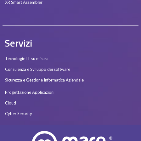
XR Smart Assembler
Servizi
Tecnologie IT su misura
Consulenza e Sviluppo dei software
Sicurezza e Gestione Informatica Aziendale
Progettazione Applicazioni
Cloud
Cyber Security