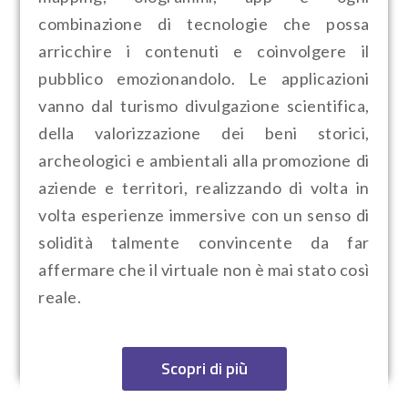
combinazione di tecnologie che possa
arricchire i contenuti e coinvolgere il
pubblico emozionandolo. Le applicazioni
vanno dal turismo divulgazione scientifica,
della valorizzazione dei beni storici,
archeologici e ambientali alla promozione di
aziende e territori, realizzando di volta in
volta esperienze immersive con un senso di
solidità talmente convincente da far
affermare che il virtuale non è mai stato così
reale.
Scopri di più