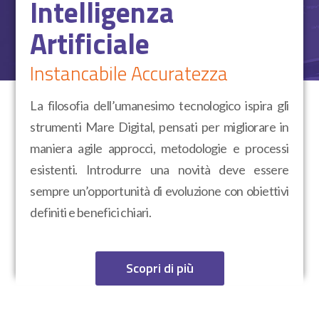
Intelligenza
Artificiale
Instancabile Accuratezza
La filosofia dell’umanesimo tecnologico ispira gli
strumenti Mare Digital, pensati per migliorare in
maniera agile approcci, metodologie e processi
esistenti. Introdurre una novità deve essere
sempre un’opportunità di evoluzione con obiettivi
definiti e benefici chiari.
Scopri di più