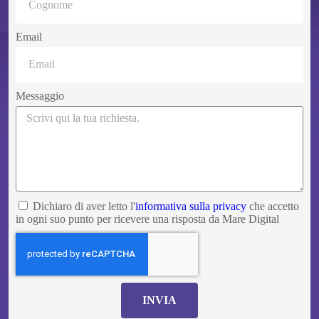
Email
Messaggio
Dichiaro di aver letto l'
informativa sulla privacy
che accetto
in ogni suo punto per ricevere una risposta da Mare Digital
INVIA