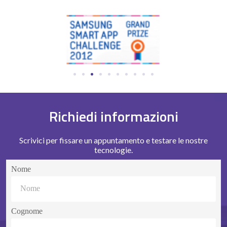
Richiedi informazioni
Scrivici per fissare un appuntamento e testare le nostre
tecnologie.
Nome
Cognome