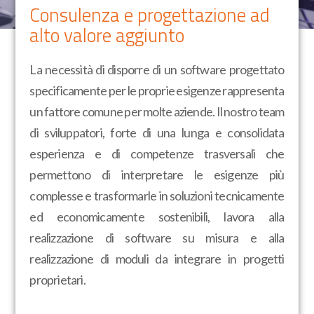
Consulenza e progettazione ad
alto valore aggiunto
La necessità di disporre di un software progettato
specificamente per le proprie esigenze rappresenta
un fattore comune per molte aziende.
Il nostro team
di sviluppatori, forte di una lunga e consolidata
esperienza e di competenze trasversali che
permettono di interpretare le esigenze più
complesse e trasformarle in soluzioni tecnicamente
ed economicamente sostenibili, lavora alla
realizzazione di software su misura e alla
realizzazione di moduli da integrare in progetti
proprietari.