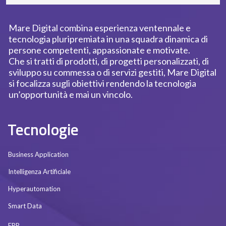
Mare Digital combina esperienza ventennale e
tecnologia pluripremiata in una squadra dinamica di
persone competenti, appassionate e motivate.
Che si tratti di prodotti, di progetti personalizzati, di
sviluppo su commessa o di servizi gestiti, Mare Digital
si focalizza sugli obiettivi rendendo la tecnologia
un’opportunità e mai un vincolo.
Tecnologie
Business Application
Intelligenza Artificiale
Hyperautomation
Smart Data
ERP