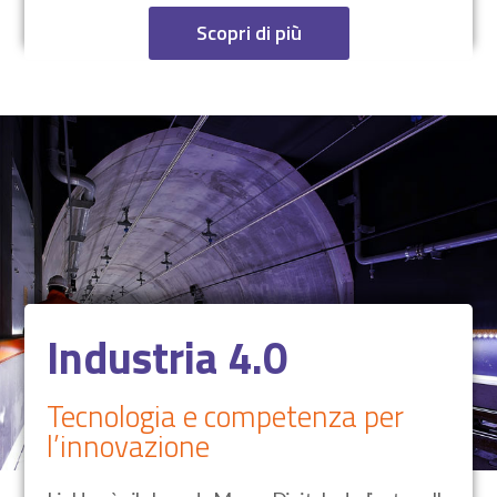
Scopri di più
Industria 4.0
Tecnologia e competenza per
l’innovazione