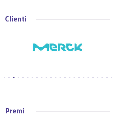
Clienti
Premi