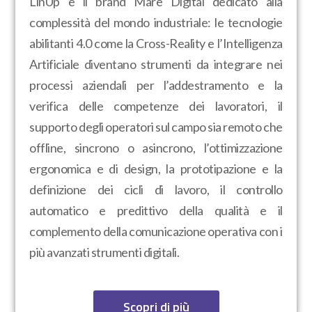
LinUp è il brand Mare Digital dedicato alla
complessità del mondo industriale: le tecnologie
abilitanti 4.0 come la Cross-Reality e l’Intelligenza
Artificiale diventano strumenti da integrare nei
processi aziendali per l’addestramento e la
verifica delle competenze dei lavoratori, il
supporto degli operatori sul campo sia remoto che
offline, sincrono o asincrono, l’ottimizzazione
ergonomica e di design, la prototipazione e la
definizione dei cicli di lavoro, il controllo
automatico e predittivo della qualità e il
complemento della comunicazione operativa con i
più avanzati strumenti digitali.
Scopri di più