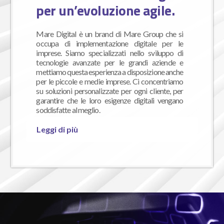
per un’evoluzione agile.
Mare Digital è un brand di Mare Group che si
occupa di implementazione digitale per le
imprese. Siamo specializzati nello sviluppo di
tecnologie avanzate per le grandi aziende e
mettiamo questa esperienza a disposizione anche
per le piccole e medie imprese. Ci concentriamo
su soluzioni perso­nalizzate per ogni cliente, per
garantire che le loro esigenze digitali vengano
soddisfatte al meglio.
Leggi di più