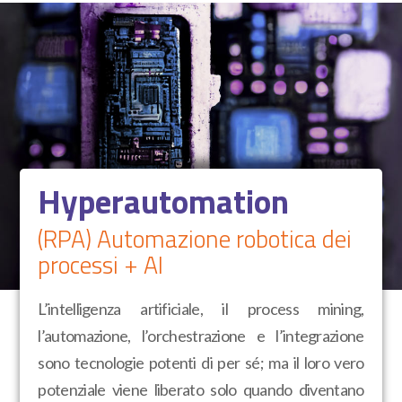
Hyperautomation
(RPA) Automazione robotica dei
processi + AI
L’intelligenza artificiale, il process mining,
l’automazione, l’orchestrazione e l’integrazione
sono tecnologie potenti di per sé; ma il loro vero
potenziale viene liberato solo quando diventano