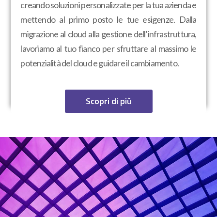
creando soluzioni personalizzate per la tua azienda e
mettendo al primo posto le tue esigenze. Dalla
migrazione al cloud alla gestione dell’infrastruttura,
lavoriamo al tuo fianco per sfruttare al massimo le
potenzialità del cloud e guidare il cambiamento.
Scopri di più