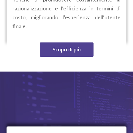
razionalizzazione e l’efficienza in termini di
costo, migliorando l’esperienza dell’utente
finale.
Scopri di più