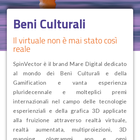
Beni Culturali
Il virtuale non è mai stato così
reale
SpinVector è il brand Mare Digital dedicato
al mondo dei Beni Culturali e della
Gamification e vanta esperienza
pluridecennale e molteplici premi
internazionali nel campo delle tecnologie
esperienziali e della grafica 3D applicate
alla fruizione attraverso realtà virtuale,
realtà aumentata, multiproiezioni, 3D
mapping, ologrammi, app e ogni