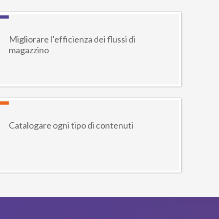
Migliorare l’efficienza dei flussi di
magazzino
Catalogare ogni tipo di contenuti