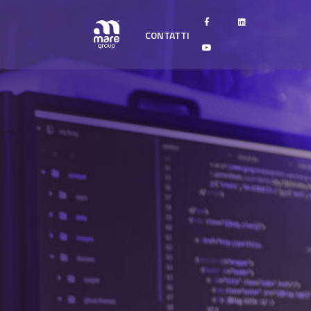
CONTATTI