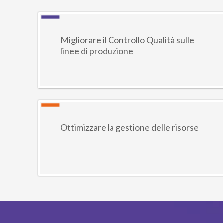
Migliorare il Controllo Qualità sulle
linee di produzione​
Ottimizzare la gestione delle risorse