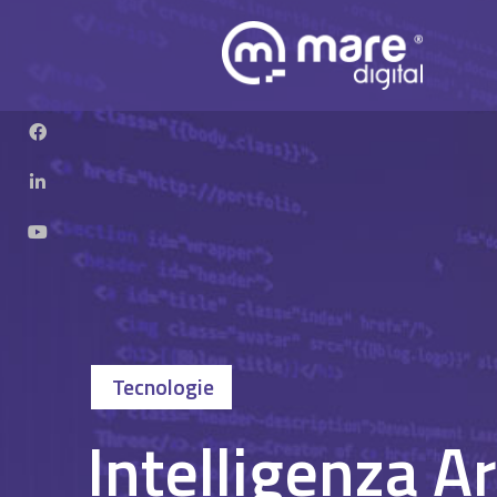
Tecnologie
Intelligenza Ar