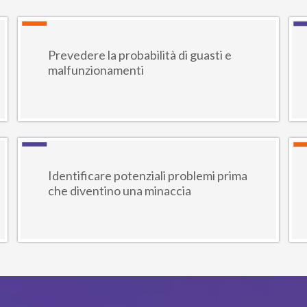
Prevedere la probabilità di guasti e
malfunzionamenti
Identificare potenziali problemi prima
che diventino una minaccia