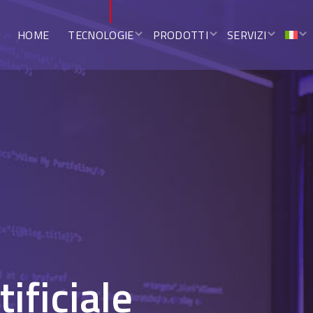
HOME
TECNOLOGIE
PRODOTTI
SERVIZI
tificiale